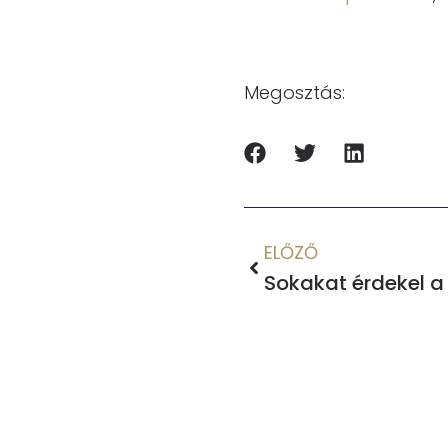
Megosztás:
ELŐZŐ